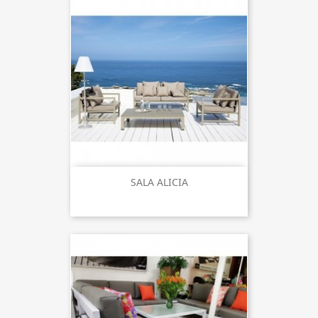
SALA ALICIA