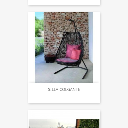
SILLA COLGANTE