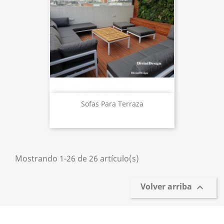
Sofas Para Terraza
Mostrando 1-26 de 26 artículo(s)
Volver arriba
