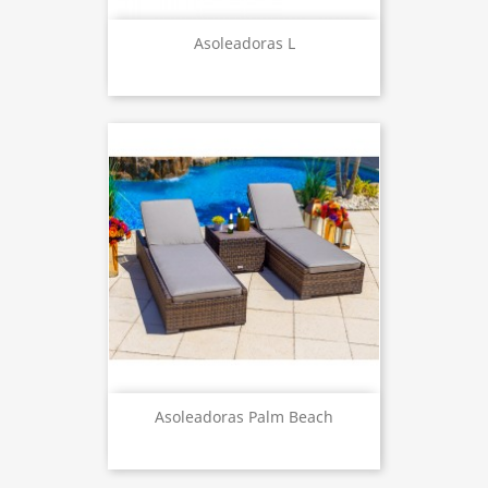
Asoleadoras L
Asoleadoras Palm Beach