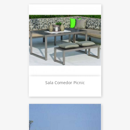
Sala Comedor Picnic