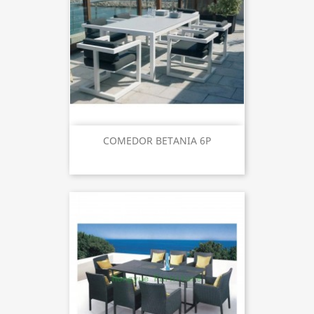
COMEDOR BETANIA 6P