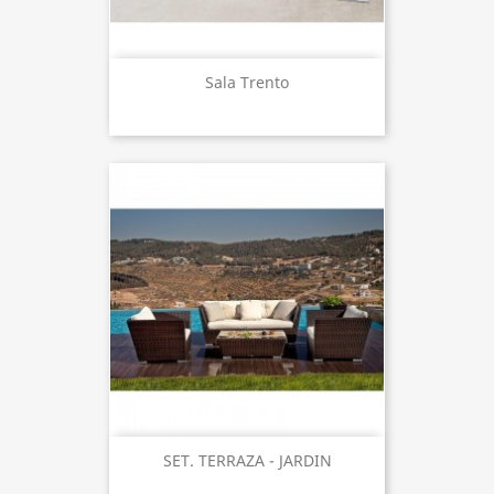
Sala Trento
SET. TERRAZA - JARDIN