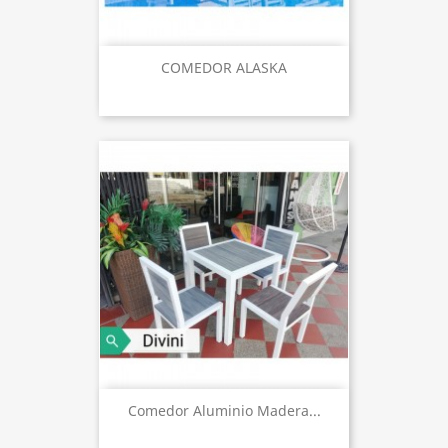
COMEDOR ALASKA
Comedor Aluminio Madera...