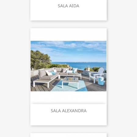
SALA AIDA
SALA ALEXANDRA