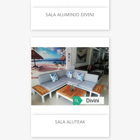
SALA ALUMINIO DIVINI
SALA ALUTEAK