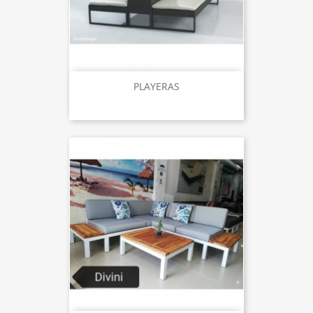
PLAYERAS