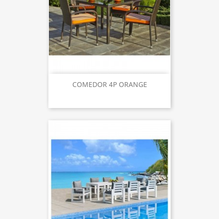
COMEDOR 4P ORANGE