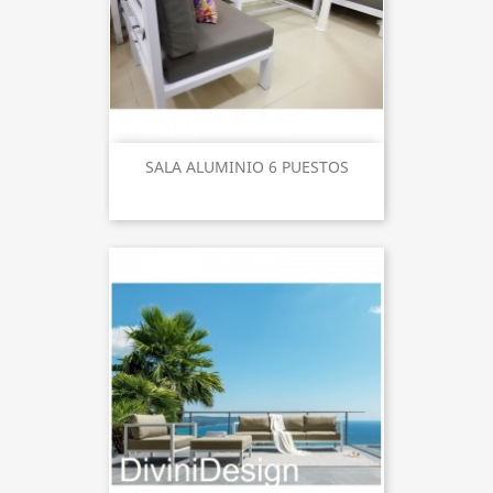
SALA ALUMINIO 6 PUESTOS