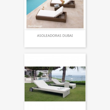
ASOLEADORAS DUBAI