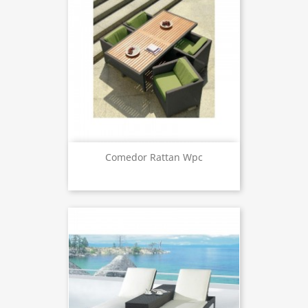
Comedor Rattan Wpc