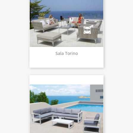
Sala Torino