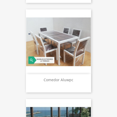
Comedor Aluwpc