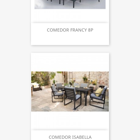
COMEDOR FRANCY 8P
COMEDOR ISABELLA