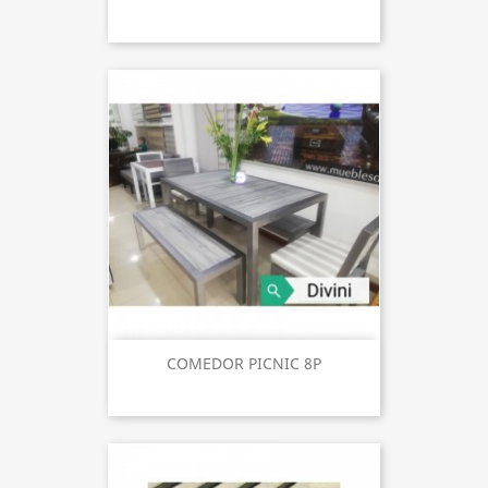
COMEDOR PICNIC 8P