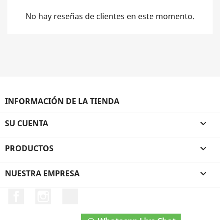
No hay reseñas de clientes en este momento.
INFORMACIÓN DE LA TIENDA
SU CUENTA

PRODUCTOS

NUESTRA EMPRESA

Facebook
Instagram
TikTok