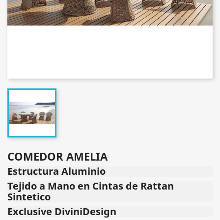
COMEDOR AMELIA
Estructura Aluminio
Tejido a Mano en Cintas de Rattan
Sintetico
Exclusive DiviniDesign