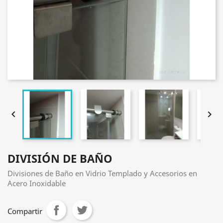


DIVISIÓN DE BAÑO
Divisiones de Baño en Vidrio Templado y Accesorios en
Acero Inoxidable
Compartir