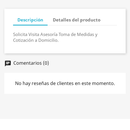
Descripción
Detalles del producto
Solicita Visita Asesoría Toma de Medidas y
Cotización a Domicilio.
Comentarios (0)
chat
No hay reseñas de clientes en este momento.