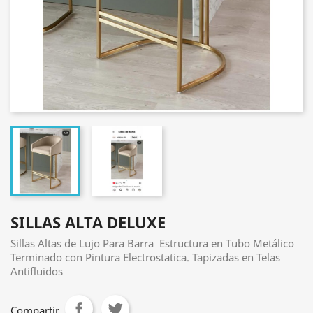
SILLAS ALTA DELUXE
Sillas Altas de Lujo Para Barra Estructura en Tubo Metálico
Terminado con Pintura Electrostatica. Tapizadas en Telas
Antifluidos
Compartir