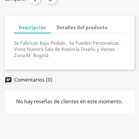
Descripción
Detalles del producto
Se Fabrican Bajo Pedido. Se Pueden Personalizar.
Visita Nuestra Sala de Asesoría Diseño y Ventas
Zona M Bogotá
Comentarios (0)
chat
No hay reseñas de clientes en este momento.