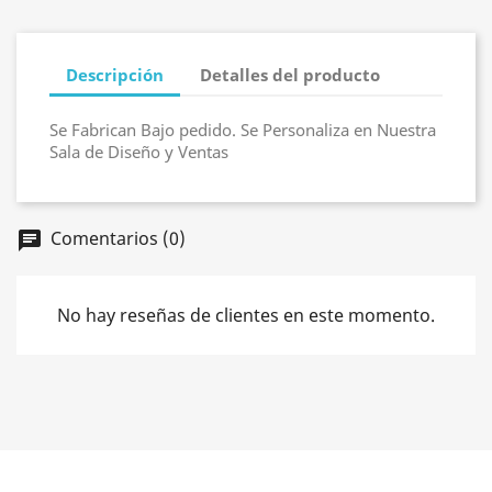
Descripción
Detalles del producto
Se Fabrican Bajo pedido. Se Personaliza en Nuestra
Sala de Diseño y Ventas
Comentarios (0)
chat
No hay reseñas de clientes en este momento.