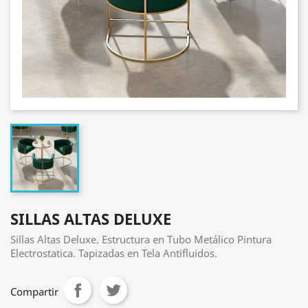
SILLAS ALTAS DELUXE
Sillas Altas Deluxe. Estructura en Tubo Metálico Pintura
Electrostatica. Tapizadas en Tela Antifluidos.
Compartir