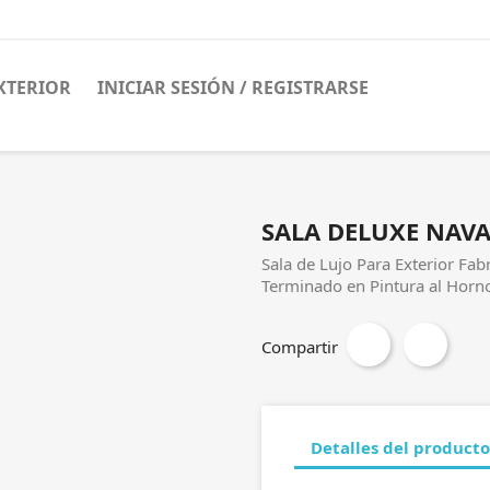
XTERIOR
INICIAR SESIÓN / REGISTRARSE
SALA DELUXE NAV
Sala de Lujo Para Exterior Fab
Terminado en Pintura al Horno
Compartir
Detalles del producto