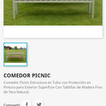
COMEDOR PICNIC
Comedor Picnic Estructura en Tubo con Protección en
Pintura para Exterior Superficie Con Tablillas de Madera Fina
de Teca Natural.
Compartir