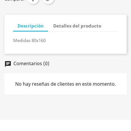
Descripción
Detalles del producto
Medidas 80x160
Comentarios (0)
chat
No hay reseñas de clientes en este momento.