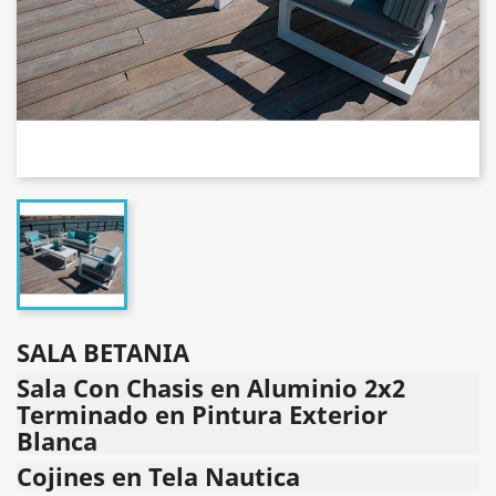
SALA BETANIA
Sala Con Chasis en Aluminio 2x2
Terminado en Pintura Exterior
Blanca
Cojines en Tela Nautica