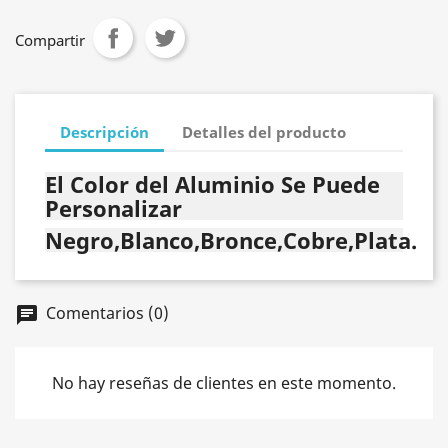
Compartir
Descripción
Detalles del producto
El Color del Aluminio Se Puede
Personalizar
Negro,Blanco,Bronce,Cobre,Plata.
Comentarios (0)
chat
No hay reseñas de clientes en este momento.