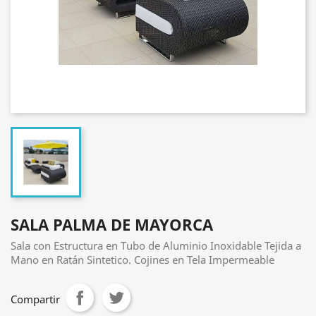
SALA PALMA DE MAYORCA
Sala con Estructura en Tubo de Aluminio Inoxidable Tejida a
Mano en Ratán Sintetico. Cojines en Tela Impermeable
Compartir