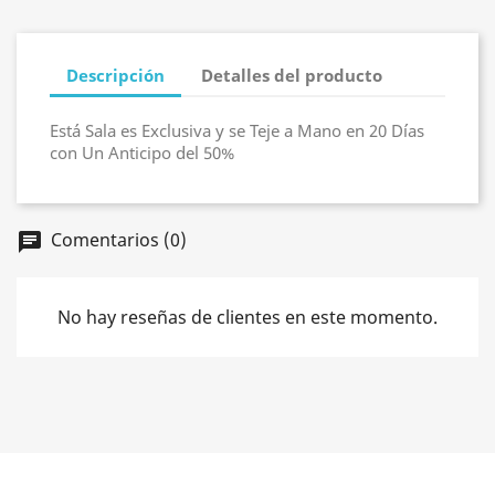
Descripción
Detalles del producto
Está Sala es Exclusiva y se Teje a Mano en 20 Días
con Un Anticipo del 50%
Comentarios (0)
chat
No hay reseñas de clientes en este momento.