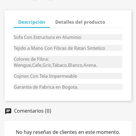
Descripción
Detalles del producto
Sofa Con Estructura en Aluminio
Tejido a Mano Con Fibras de Ratan Sintetico
Colores de Fibra:
Wengue,Cafe,Gris,Tabaco,Blanco,Arena.
Cojines Con Tela Impermeable
Garantia de Fabrica en Bogota.
Comentarios (0)
chat
No hay reseñas de clientes en este momento.