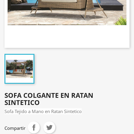
SOFA COLGANTE EN RATAN
SINTETICO
Sofa Tejido a Mano en Ratan Sintetico
Compartir