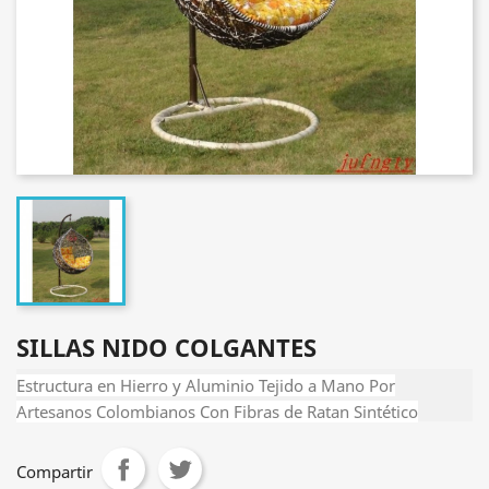
SILLAS NIDO COLGANTES
Estructura en Hierro y Aluminio Tejido a Mano Por
Artesanos Colombianos Con Fibras de Ratan Sintético
Compartir