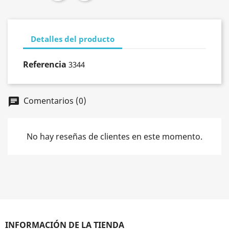
Detalles del producto
Referencia
3344
Comentarios (0)
chat
No hay reseñas de clientes en este momento.
INFORMACIÓN DE LA TIENDA